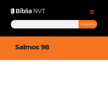
Salmos 98