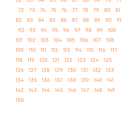
62
63
64
65
66
67
68
69
70
71
72
73
74
75
76
77
78
79
80
81
82
83
84
85
86
87
88
89
90
91
92
93
94
95
96
97
98
99
100
101
102
103
104
105
106
107
108
109
110
111
112
113
114
115
116
117
118
119
120
121
122
123
124
125
126
127
128
129
130
131
132
133
134
135
136
137
138
139
140
141
142
143
144
145
146
147
148
149
150