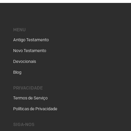
MENU
Antigo Testamento
Novo Testamento
Devocionais
Blog
PRIVACIDADE
Termos de Serviço
Políticas de Privacidade
SIGA-NOS