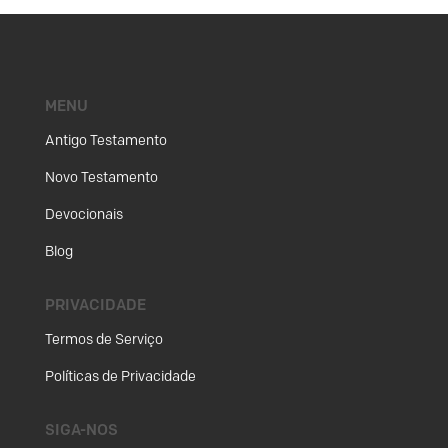
MENU
Antigo Testamento
Novo Testamento
Devocionais
Blog
PRIVACIDADE
Termos de Serviço
Políticas de Privacidade
SIGA-NOS