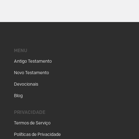
MENU
Antigo Testamento
Novo Testamento
Devocionais
Blog
PRIVACIDADE
Termos de Serviço
Políticas de Privacidade