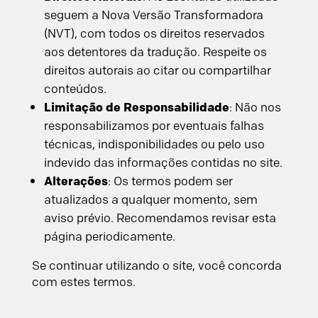
seguem a Nova Versão Transformadora
(NVT), com todos os direitos reservados
aos detentores da tradução. Respeite os
direitos autorais ao citar ou compartilhar
conteúdos.
Limitação de Responsabilidade
: Não nos
responsabilizamos por eventuais falhas
técnicas, indisponibilidades ou pelo uso
indevido das informações contidas no site.
Alterações
: Os termos podem ser
atualizados a qualquer momento, sem
aviso prévio. Recomendamos revisar esta
página periodicamente.
Se continuar utilizando o site, você concorda
com estes termos.