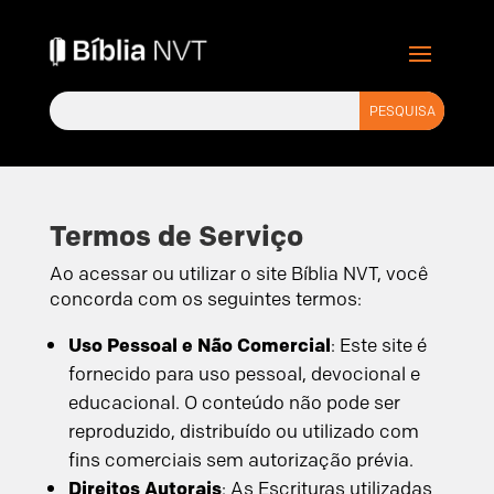
Termos de Serviço
Ao acessar ou utilizar o site Bíblia NVT, você
concorda com os seguintes termos:
Uso Pessoal e Não Comercial
: Este site é
fornecido para uso pessoal, devocional e
educacional. O conteúdo não pode ser
reproduzido, distribuído ou utilizado com
fins comerciais sem autorização prévia.
Direitos Autorais
: As Escrituras utilizadas