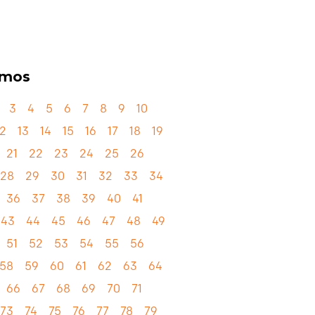
lmos
3
4
5
6
7
8
9
10
12
13
14
15
16
17
18
19
21
22
23
24
25
26
28
29
30
31
32
33
34
36
37
38
39
40
41
43
44
45
46
47
48
49
51
52
53
54
55
56
58
59
60
61
62
63
64
66
67
68
69
70
71
73
74
75
76
77
78
79