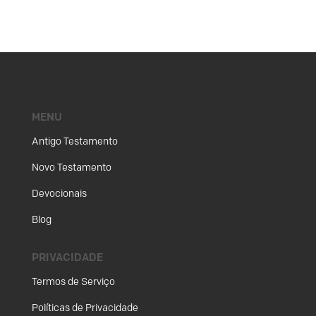
MENU
Antigo Testamento
Novo Testamento
Devocionais
Blog
PRIVACIDADE
Termos de Serviço
Políticas de Privacidade