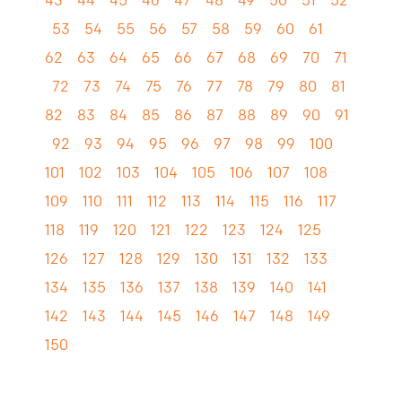
43
44
45
46
47
48
49
50
51
52
53
54
55
56
57
58
59
60
61
62
63
64
65
66
67
68
69
70
71
72
73
74
75
76
77
78
79
80
81
82
83
84
85
86
87
88
89
90
91
92
93
94
95
96
97
98
99
100
101
102
103
104
105
106
107
108
109
110
111
112
113
114
115
116
117
118
119
120
121
122
123
124
125
126
127
128
129
130
131
132
133
134
135
136
137
138
139
140
141
142
143
144
145
146
147
148
149
150