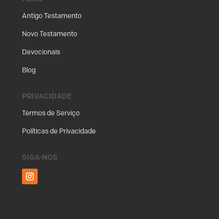
Antigo Testamento
Novo Testamento
Devocionais
Blog
PRIVACIDADE
Termos de Serviço
Políticas de Privacidade
SIGA-NOS