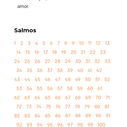
amor.
Salmos
1
2
3
4
5
6
7
8
9
10
11
12
13
14
15
16
17
18
19
20
21
22
23
24
25
26
27
28
29
30
31
32
33
34
35
36
37
38
39
40
41
42
43
44
45
46
47
48
49
50
51
52
53
54
55
56
57
58
59
60
61
62
63
64
65
66
67
68
69
70
71
72
73
74
75
76
77
78
79
80
81
82
83
84
85
86
87
88
89
90
91
92
93
94
95
96
97
98
99
100