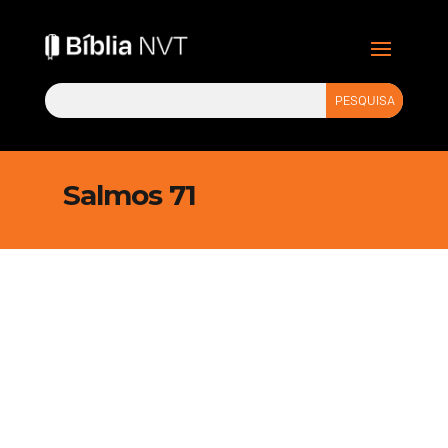
Salmos 71