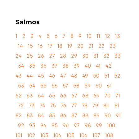
Salmos
1
2
3
4
5
6
7
8
9
10
11
12
13
14
15
16
17
18
19
20
21
22
23
24
25
26
27
28
29
30
31
32
33
34
35
36
37
38
39
40
41
42
43
44
45
46
47
48
49
50
51
52
53
54
55
56
57
58
59
60
61
62
63
64
65
66
67
68
69
70
71
72
73
74
75
76
77
78
79
80
81
82
83
84
85
86
87
88
89
90
91
92
93
94
95
96
97
98
99
100
101
102
103
104
105
106
107
108