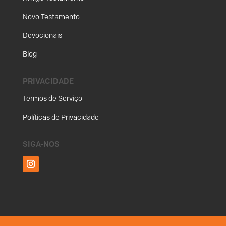
Novo Testamento
Devocionais
Blog
PRIVACIDADE
Termos de Serviço
Políticas de Privacidade
SIGA-NOS