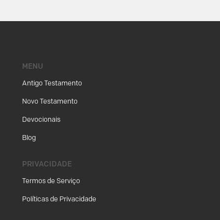
MENU
Antigo Testamento
Novo Testamento
Devocionais
Blog
PRIVACIDADE
Termos de Serviço
Políticas de Privacidade