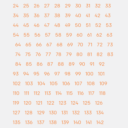
24
25
26
27
28
29
30
31
32
33
34
35
36
37
38
39
40
41
42
43
44
45
46
47
48
49
50
51
52
53
54
55
56
57
58
59
60
61
62
63
64
65
66
67
68
69
70
71
72
73
74
75
76
77
78
79
80
81
82
83
84
85
86
87
88
89
90
91
92
93
94
95
96
97
98
99
100
101
102
103
104
105
106
107
108
109
110
111
112
113
114
115
116
117
118
119
120
121
122
123
124
125
126
127
128
129
130
131
132
133
134
135
136
137
138
139
140
141
142