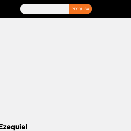
Ezequiel