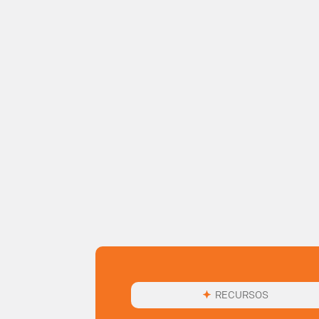
RECURSOS