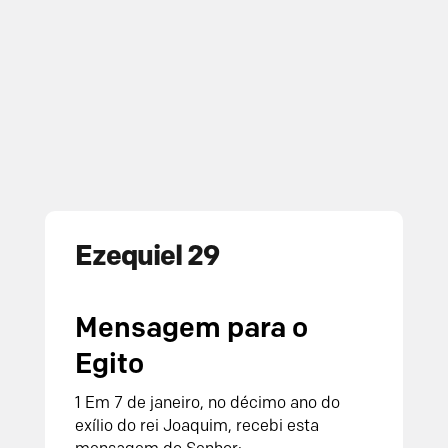
Ezequiel 29
Mensagem para o
Egito
1 Em 7 de janeiro, no décimo ano do
exílio do rei Joaquim, recebi esta