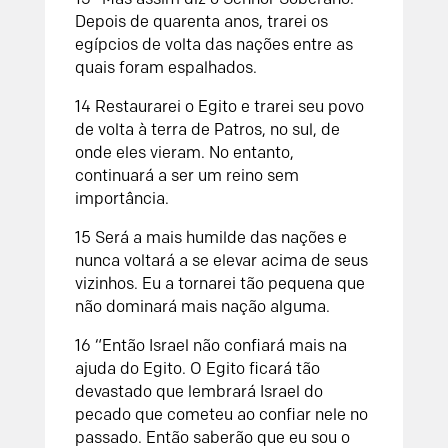
Depois de quarenta anos, trarei os
egípcios de volta das nações entre as
quais foram espalhados.
14 Restaurarei o Egito e trarei seu povo
de volta à terra de Patros, no sul, de
onde eles vieram. No entanto,
continuará a ser um reino sem
importância.
15 Será a mais humilde das nações e
nunca voltará a se elevar acima de seus
vizinhos. Eu a tornarei tão pequena que
não dominará mais nação alguma.
16 “Então Israel não confiará mais na
ajuda do Egito. O Egito ficará tão
devastado que lembrará Israel do
pecado que cometeu ao confiar nele no
passado. Então saberão que eu sou o