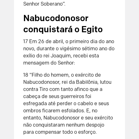
Senhor Soberano”.
Nabucodonosor
conquistará o Egito
17 Em 26 de abril, o primeiro dia do ano
novo, durante o vigésimo sétimo ano do
exílio do rei Joaquim, recebi esta
mensagem do Senhor:
18 “Filho do homem, o exército de
Nabucodonosor, rei da Babilônia, lutou
contra Tiro com tanto afinco que a
cabeça de seus guerreiros foi
esfregada até perder o cabelo e seus
ombros ficarem esfolados. E, no
entanto, Nabucodonosor e seu exército
não conquistaram nenhum despojo
para compensar todo o esforço.