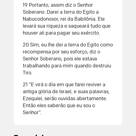
19 Portanto, assim diz o Senhor
Soberano: Darei a terra do Egito a
Nabucodonosor, rei da Babilônia. Ele
levará sua riqueza e saqueará tudo que
houver ali para pagar seu exército.
20 Sim, eu lhe dei a terra do Egito como
recompensa por seu esforço, diz o
Senhor Soberano, pois ele estava
trabalhando para mim quando destruiu
Tiro.
21 “E virá o dia em que farei reviver a
antiga glória de Israel, e suas palavras,
Ezequiel, serão ouvidas abertamente.
Então eles saberão que eu sou o
Senhor”.