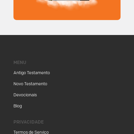
MENU
Antigo Testamento
Novo Testamento
Devocionais
Blog
PRIVACIDADE
Termos de Serviço