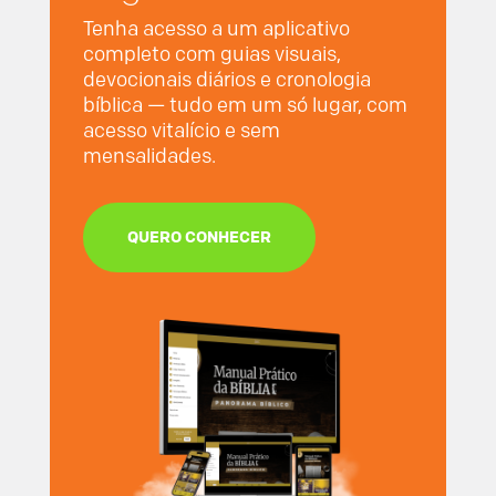
Tenha acesso a um aplicativo
completo com guias visuais,
devocionais diários e cronologia
bíblica — tudo em um só lugar, com
acesso vitalício e sem
mensalidades.
QUERO CONHECER