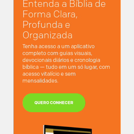
Entenda a Bíblia de
Forma Clara,
Profunda e
Organizada
Tenha acesso a um aplicativo
completo com guias visuais,
devocionais diários e cronologia
bíblica — tudo em um só lugar, com
acesso vitalício e sem
mensalidades.
QUERO CONHECER