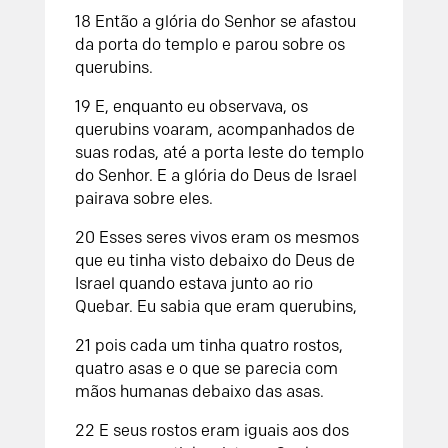
18 Então a glória do Senhor se afastou
da porta do templo e parou sobre os
querubins.
19 E, enquanto eu observava, os
querubins voaram, acompanhados de
suas rodas, até a porta leste do templo
do Senhor. E a glória do Deus de Israel
pairava sobre eles.
20 Esses seres vivos eram os mesmos
que eu tinha visto debaixo do Deus de
Israel quando estava junto ao rio
Quebar. Eu sabia que eram querubins,
21 pois cada um tinha quatro rostos,
quatro asas e o que se parecia com
mãos humanas debaixo das asas.
22 E seus rostos eram iguais aos dos