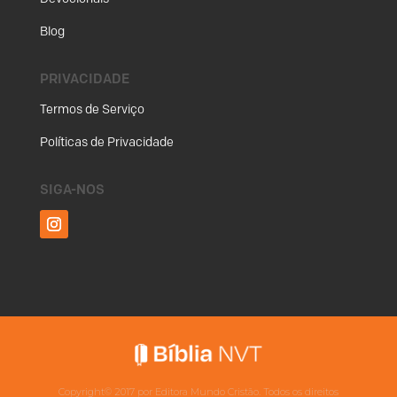
Blog
PRIVACIDADE
Termos de Serviço
Políticas de Privacidade
SIGA-NOS
Copyright©
2017
por Editora Mundo Cristão. Todos os direitos