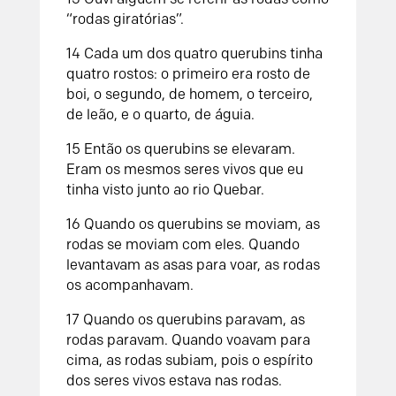
“rodas giratórias”.
14 Cada um dos quatro querubins tinha
quatro rostos: o primeiro era rosto de
boi, o segundo, de homem, o terceiro,
de leão, e o quarto, de águia.
15 Então os querubins se elevaram.
Eram os mesmos seres vivos que eu
tinha visto junto ao rio Quebar.
16 Quando os querubins se moviam, as
rodas se moviam com eles. Quando
levantavam as asas para voar, as rodas
os acompanhavam.
17 Quando os querubins paravam, as
rodas paravam. Quando voavam para
cima, as rodas subiam, pois o espírito
dos seres vivos estava nas rodas.