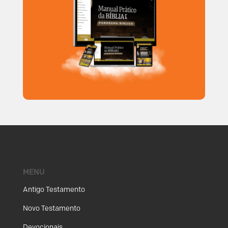
MENU
Antigo Testamento
Novo Testamento
Devocionais