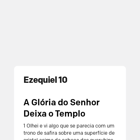
Ezequiel 10
A Glória do Senhor
Deixa o Templo
1 Olhei e vi algo que se parecia com um
trono de safira sobre uma superfície de