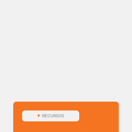
RECURSOS