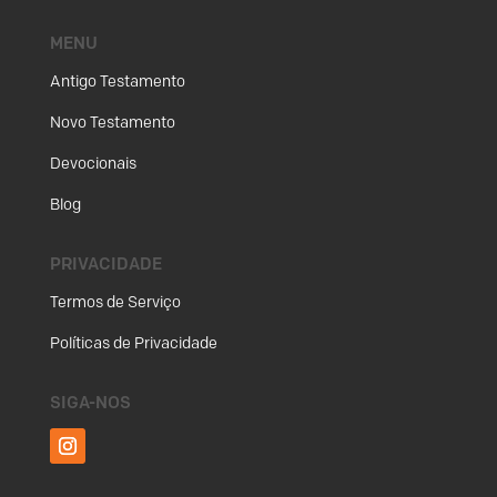
MENU
Antigo Testamento
Novo Testamento
Devocionais
Blog
PRIVACIDADE
Termos de Serviço
Políticas de Privacidade
SIGA-NOS