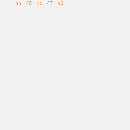
44
45
46
47
48