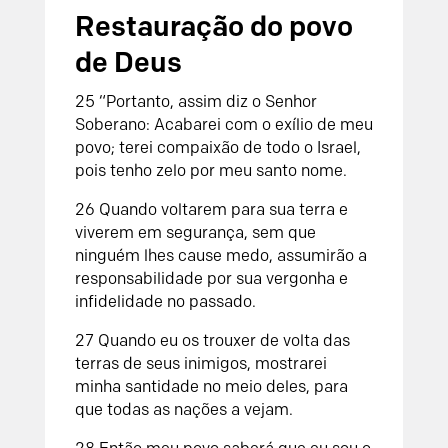
Restauração do povo
de Deus
25 “Portanto, assim diz o Senhor
Soberano: Acabarei com o exílio de meu
povo; terei compaixão de todo o Israel,
pois tenho zelo por meu santo nome.
26 Quando voltarem para sua terra e
viverem em segurança, sem que
ninguém lhes cause medo, assumirão a
responsabilidade por sua vergonha e
infidelidade no passado.
27 Quando eu os trouxer de volta das
terras de seus inimigos, mostrarei
minha santidade no meio deles, para
que todas as nações a vejam.