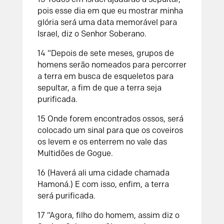
pois esse dia em que eu mostrar minha
glória será uma data memorável para
Israel, diz o Senhor Soberano.
14 “Depois de sete meses, grupos de
homens serão nomeados para percorrer
a terra em busca de esqueletos para
sepultar, a fim de que a terra seja
purificada.
15 Onde forem encontrados ossos, será
colocado um sinal para que os coveiros
os levem e os enterrem no vale das
Multidões de Gogue.
16 (Haverá ali uma cidade chamada
Hamoná.) E com isso, enfim, a terra
será purificada.
17 “Agora, filho do homem, assim diz o