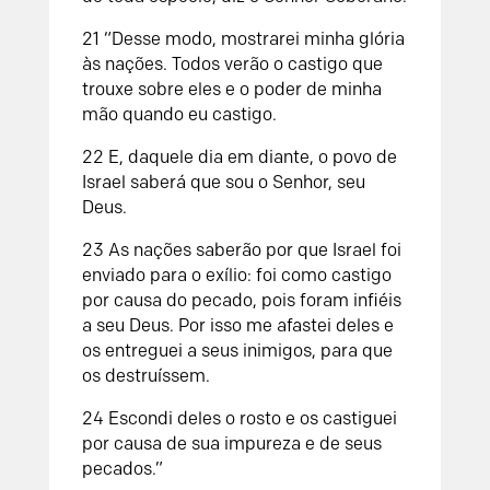
21 “Desse modo, mostrarei minha glória
às nações. Todos verão o castigo que
trouxe sobre eles e o poder de minha
mão quando eu castigo.
22 E, daquele dia em diante, o povo de
Israel saberá que sou o Senhor, seu
Deus.
23 As nações saberão por que Israel foi
enviado para o exílio: foi como castigo
por causa do pecado, pois foram infiéis
a seu Deus. Por isso me afastei deles e
os entreguei a seus inimigos, para que
os destruíssem.
24 Escondi deles o rosto e os castiguei
por causa de sua impureza e de seus
pecados.”