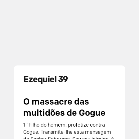
Ezequiel 39
O massacre das
multidões de Gogue
1 “Filho do homem, profetize contra
Gogue. Transmita-lhe esta mensagem