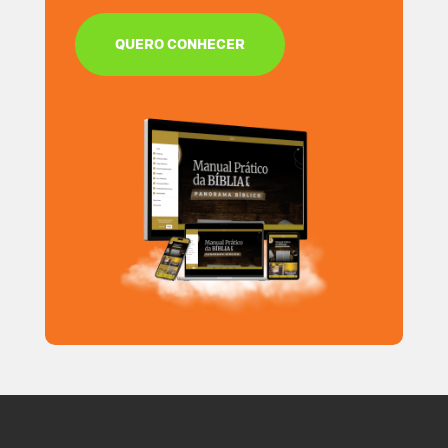
QUERO CONHECER