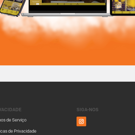
VACIDADE
SIGA-NOS
os de Serviço
ticas de Privacidade