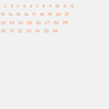
1
2
3
4
5
6
7
8
9
10
11
12
13
14
15
16
17
18
19
20
21
22
23
24
25
26
27
28
29
30
31
32
33
34
35
36