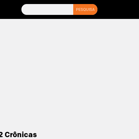
2 Crônicas