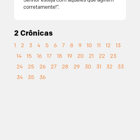
corretamente!”.
2 Crônicas
1
2
3
4
5
6
7
8
9
10
11
12
13
14
15
16
17
18
19
20
21
22
23
24
25
26
27
28
29
30
31
32
33
34
35
36