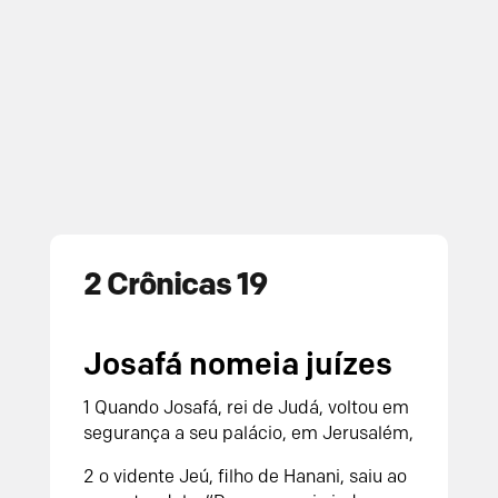
2 Crônicas 19
Josafá nomeia juízes
1 Quando Josafá, rei de Judá, voltou em
segurança a seu palácio, em Jerusalém,
2 o vidente Jeú, filho de Hanani, saiu ao