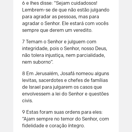
6 e lhes disse: “Sejam cuidadosos!
Lembrem-se de que não estão julgando
para agradar as pessoas, mas para
agradar o Senhor. Ele estará com vocês
sempre que derem um veredito.
7 Temam o Senhor e julguem com
integridade, pois o Senhor, nosso Deus,
não tolera injustiça, nem parcialidade,
nem suborno”.
8 Em Jerusalém, Josafá nomeou alguns
levitas, sacerdotes e chefes de famílias
de Israel para julgarem os casos que
envolvessem a lei do Senhor e questões
civis.
9 Estas foram suas ordens para eles:
“Ajam sempre no temor do Senhor, com
fidelidade e coração íntegro.