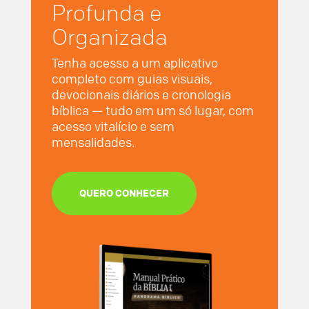
Profunda e
Organizada
Tenha acesso a um aplicativo
completo com guias visuais,
devocionais diários e cronologia
bíblica — tudo em um só lugar, com
acesso vitalício e sem
mensalidades.
QUERO CONHECER