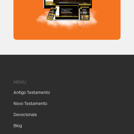
MENU
Antigo Testamento
Novo Testamento
Devocionais
Blog