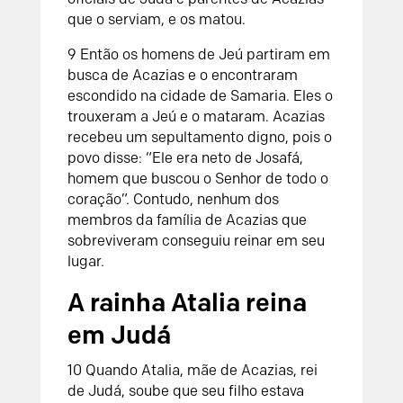
que o serviam, e os matou.
9 Então os homens de Jeú partiram em
busca de Acazias e o encontraram
escondido na cidade de Samaria. Eles o
trouxeram a Jeú e o mataram. Acazias
recebeu um sepultamento digno, pois o
povo disse: “Ele era neto de Josafá,
homem que buscou o Senhor de todo o
coração”. Contudo, nenhum dos
membros da família de Acazias que
sobreviveram conseguiu reinar em seu
lugar.
A rainha Atalia reina
em Judá
10 Quando Atalia, mãe de Acazias, rei
de Judá, soube que seu filho estava