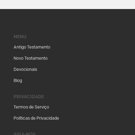
MENU
Antigo Testamento
Novo Testamento
Devocionais
Blog
PRIVACIDADE
Termos de Serviço
Políticas de Privacidade
SIGA-NOS