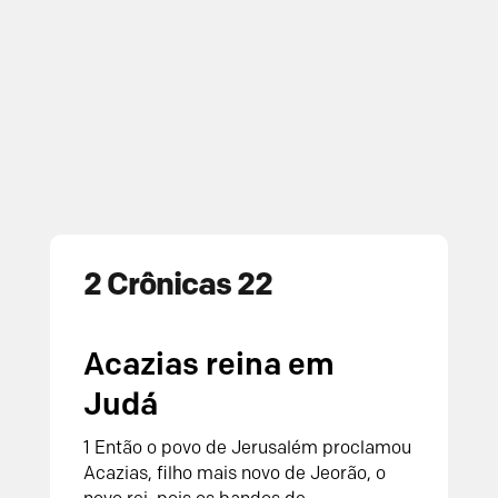
2 Crônicas 22
Acazias reina em
Judá
1 Então o povo de Jerusalém proclamou
Acazias, filho mais novo de Jeorão, o