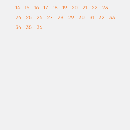
14
15
16
17
18
19
20
21
22
23
24
25
26
27
28
29
30
31
32
33
34
35
36