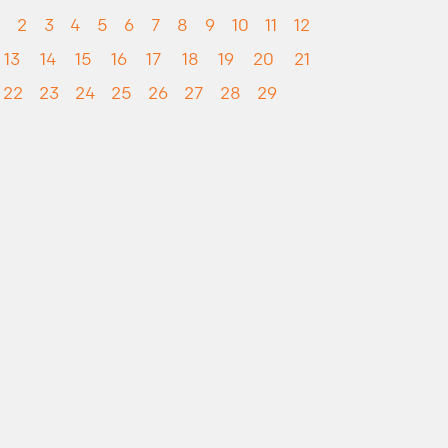
1
2
3
4
5
6
7
8
9
10
11
12
13
14
15
16
17
18
19
20
21
22
23
24
25
26
27
28
29