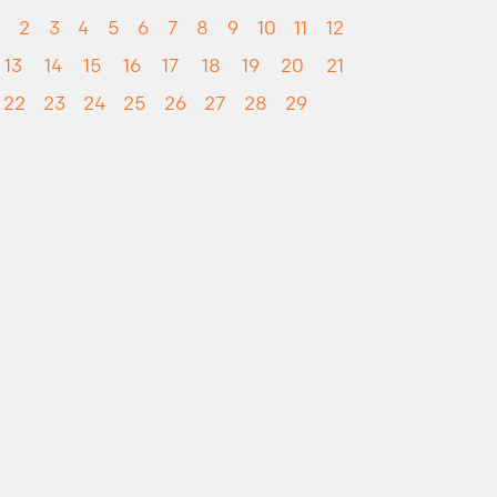
1
2
3
4
5
6
7
8
9
10
11
12
13
14
15
16
17
18
19
20
21
22
23
24
25
26
27
28
29