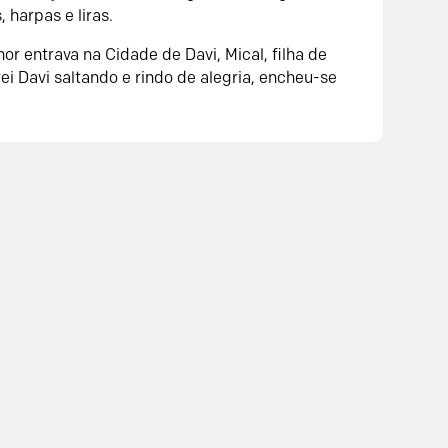
 harpas e liras.
r entrava na Cidade de Davi, Mical, filha de
rei Davi saltando e rindo de alegria, encheu-se