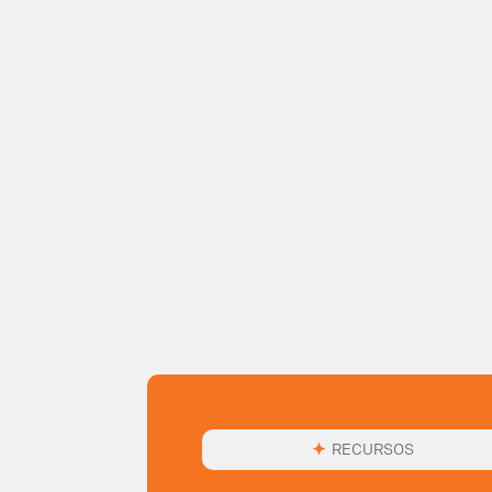
RECURSOS