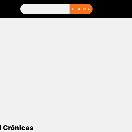
1 Crônicas