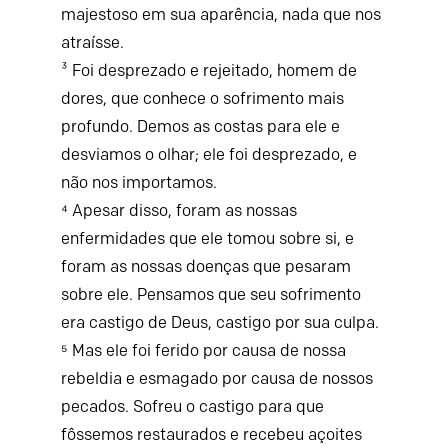
majestoso em sua aparência, nada que nos
atraísse.
³ Foi desprezado e rejeitado, homem de
dores, que conhece o sofrimento mais
profundo. Demos as costas para ele e
desviamos o olhar; ele foi desprezado, e
não nos importamos.
⁴ Apesar disso, foram as nossas
enfermidades que ele tomou sobre si, e
foram as nossas doenças que pesaram
sobre ele. Pensamos que seu sofrimento
era castigo de Deus, castigo por sua culpa.
⁵ Mas ele foi ferido por causa de nossa
rebeldia e esmagado por causa de nossos
pecados. Sofreu o castigo para que
fôssemos restaurados e recebeu açoites