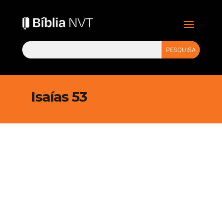
Isaías 53