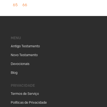
65
66
MENU
Antigo Testamento
Novo Testamento
Devocionais
Blog
PRIVACIDADE
Termos de Serviço
Políticas de Privacidade