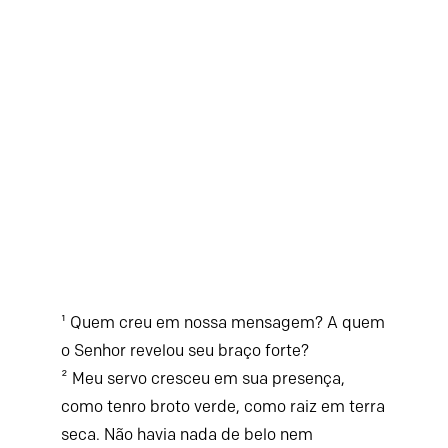
¹ Quem creu em nossa mensagem? A quem
o Senhor revelou seu braço forte?
² Meu servo cresceu em sua presença,
como tenro broto verde, como raiz em terra
seca. Não havia nada de belo nem