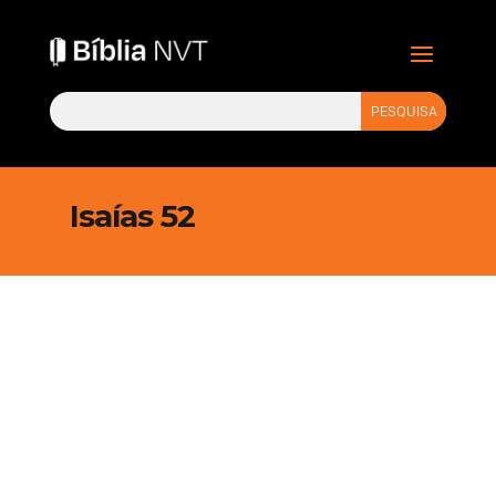
Isaías 52