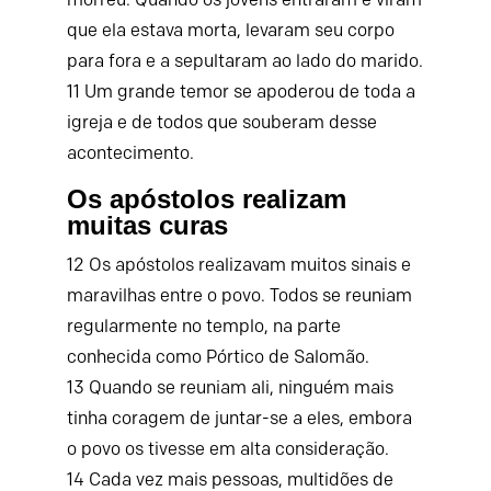
que ela estava morta, levaram seu corpo
para fora e a sepultaram ao lado do marido.
11
Um grande temor se apoderou de toda a
igreja e de todos que souberam desse
acontecimento.
Os apóstolos realizam
muitas curas
12
Os apóstolos realizavam muitos sinais e
maravilhas entre o povo. Todos se reuniam
regularmente no templo, na parte
conhecida como Pórtico de Salomão.
13
Quando se reuniam ali, ninguém mais
tinha coragem de juntar-se a eles, embora
o povo os tivesse em alta consideração.
14
Cada vez mais pessoas, multidões de