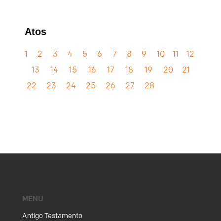
Atos
1
2
3
4
5
6
7
8
9
10
11
12
13
14
15
16
17
18
19
20
21
22
23
24
25
26
27
28
MENU
Antigo Testamento