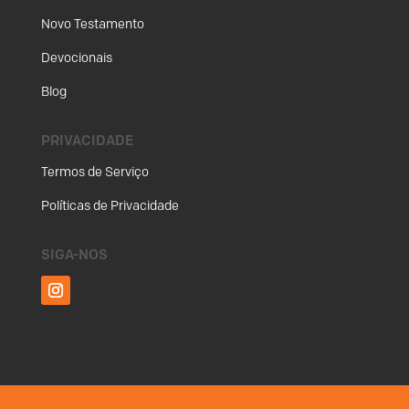
Novo Testamento
Devocionais
Blog
PRIVACIDADE
Termos de Serviço
Políticas de Privacidade
SIGA-NOS