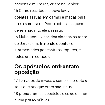
homens e mulheres, criam no Senhor.
15
Como resultado, o povo levava os
doentes às ruas em camas e macas para
que a sombra de Pedro cobrisse alguns
deles enquanto ele passava.
16
Muita gente vinha das cidades ao redor
de Jerusalém, trazendo doentes e
atormentados por espíritos impuros, e
todos eram curados.
Os apóstolos enfrentam
oposição
17
Tomados de inveja, o sumo sacerdote e
seus oficiais, que eram saduceus,
18
prenderam os apóstolos e os colocaram
numa prisão pública.