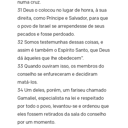
numa cruz.
31
Deus o colocou no lugar de honra, à sua
direita, como Príncipe e Salvador, para que
o povo de Israel se arrependesse de seus
pecados e fosse perdoado.
32
Somos testemunhas dessas coisas, e
assim é também o Espírito Santo, que Deus
dá àqueles que lhe obedecem”.
33
Quando ouviram isso, os membros do
conselho se enfureceram e decidiram
matá-los.
34
Um deles, porém, um fariseu chamado
Gamaliel, especialista na lei e respeitado
por todo o povo, levantou-se e ordenou que
eles fossem retirados da sala do conselho
por um momento.