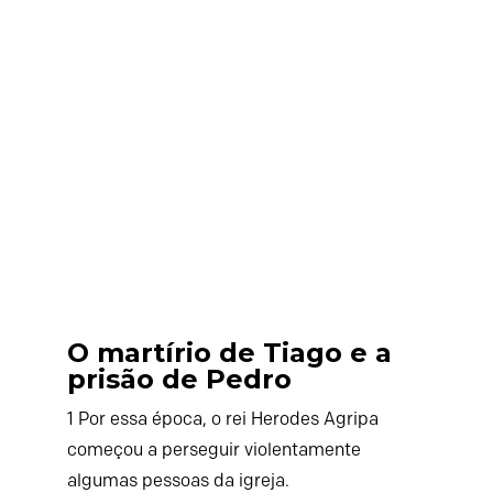
O martírio de Tiago e a
prisão de Pedro
1
Por essa época, o rei Herodes Agripa
começou a perseguir violentamente
algumas pessoas da igreja.