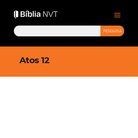
Atos 12