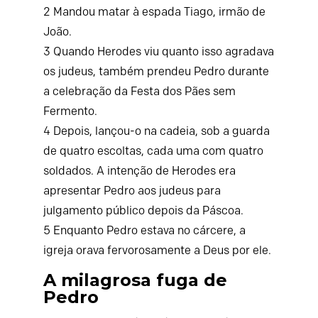
2
Mandou matar à espada Tiago, irmão de
João.
3
Quando Herodes viu quanto isso agradava
os judeus, também prendeu Pedro durante
a celebração da Festa dos Pães sem
Fermento.
4
Depois, lançou-o na cadeia, sob a guarda
de quatro escoltas, cada uma com quatro
soldados. A intenção de Herodes era
apresentar Pedro aos judeus para
julgamento público depois da Páscoa.
5
Enquanto Pedro estava no cárcere, a
igreja orava fervorosamente a Deus por ele.
A milagrosa fuga de
Pedro