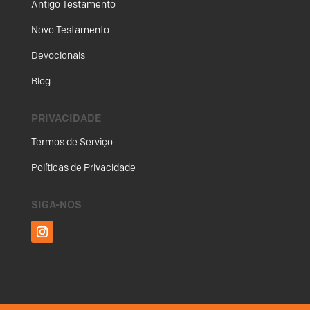
Antigo Testamento
Novo Testamento
Devocionais
Blog
PRIVACIDADE
Termos de Serviço
Políticas de Privacidade
SIGA-NOS