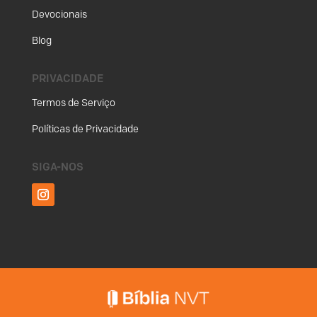
Devocionais
Blog
PRIVACIDADE
Termos de Serviço
Políticas de Privacidade
SIGA-NOS