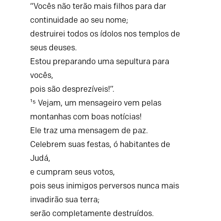
“Vocês não terão mais filhos para dar
continuidade ao seu nome;
destruirei todos os ídolos nos templos de
seus deuses.
Estou preparando uma sepultura para
vocês,
pois são desprezíveis!”.
¹⁵ Vejam, um mensageiro vem pelas
montanhas com boas notícias!
Ele traz uma mensagem de paz.
Celebrem suas festas, ó habitantes de
Judá,
e cumpram seus votos,
pois seus inimigos perversos nunca mais
invadirão sua terra;
serão completamente destruídos.