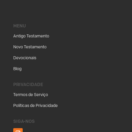
MENU
Antigo Testamento
Novo Testamento
Devocionais
Blog
PRIVACIDADE
Termos de Serviço
Políticas de Privacidade
SIGA-NOS