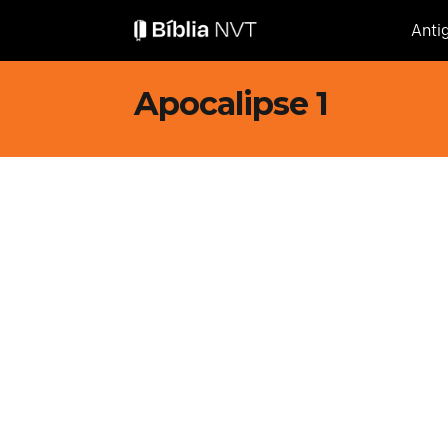
Anti
Apocalipse 1