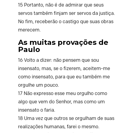
15
Portanto, não é de admirar que seus
servos também finjam ser servos da justiça.
No fim, receberão o castigo que suas obras
merecem.
As muitas provações de
Paulo
16
Volto a dizer: não pensem que sou
insensato, mas, se o fizerem, aceitem-me
como insensato, para que eu também me
orgulhe um pouco.
17
Não expresso esse meu orgulho como
algo que vem do Senhor, mas como um
insensato o faria.
18
Uma vez que outros se orgulham de suas
realizações humanas, farei o mesmo.