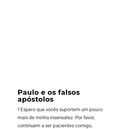
Paulo e os falsos
apóstolos
1
Espero que vocês suportem um pouco
mais de minha insensatez. Por favor,
continuem a ser pacientes comigo,