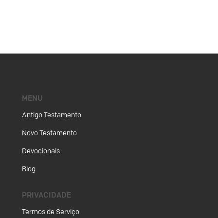
MENU
Antigo Testamento
Novo Testamento
Devocionais
Blog
PRIVACIDADE
Termos de Serviço