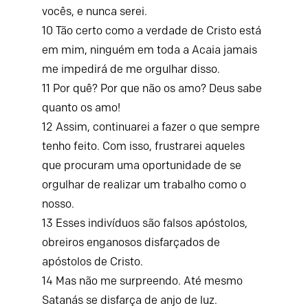
vocês, e nunca serei.
10
Tão certo como a verdade de Cristo está
em mim, ninguém em toda a Acaia jamais
me impedirá de me orgulhar disso.
11
Por quê? Por que não os amo? Deus sabe
quanto os amo!
12
Assim, continuarei a fazer o que sempre
tenho feito. Com isso, frustrarei aqueles
que procuram uma oportunidade de se
orgulhar de realizar um trabalho como o
nosso.
13
Esses indivíduos são falsos apóstolos,
obreiros enganosos disfarçados de
apóstolos de Cristo.
14
Mas não me surpreendo. Até mesmo
Satanás se disfarça de anjo de luz.