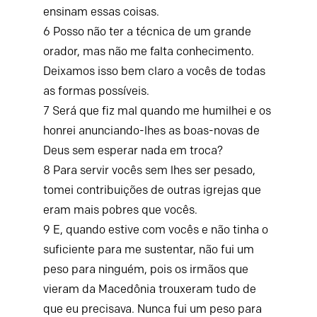
ensinam essas coisas.
6
Posso não ter a técnica de um grande
orador, mas não me falta conhecimento.
Deixamos isso bem claro a vocês de todas
as formas possíveis.
7
Será que fiz mal quando me humilhei e os
honrei anunciando-lhes as boas-novas de
Deus sem esperar nada em troca?
8
Para servir vocês sem lhes ser pesado,
tomei contribuições de outras igrejas que
eram mais pobres que vocês.
9
E, quando estive com vocês e não tinha o
suficiente para me sustentar, não fui um
peso para ninguém, pois os irmãos que
vieram da Macedônia trouxeram tudo de
que eu precisava. Nunca fui um peso para