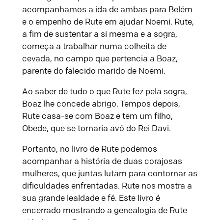
acompanhamos a ida de ambas para Belém
e o empenho de Rute em ajudar Noemi. Rute,
a fim de sustentar a si mesma e a sogra,
começa a trabalhar numa colheita de
cevada, no campo que pertencia a Boaz,
parente do falecido marido de Noemi.
Ao saber de tudo o que Rute fez pela sogra,
Boaz lhe concede abrigo. Tempos depois,
Rute casa-se com Boaz e tem um filho,
Obede, que se tornaria avô do Rei Davi.
Portanto, no livro de Rute podemos
acompanhar a história de duas corajosas
mulheres, que juntas lutam para contornar as
dificuldades enfrentadas. Rute nos mostra a
sua grande lealdade e fé. Este livro é
encerrado mostrando a genealogia de Rute