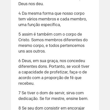
Deus nos deu.
4 Da mesma forma que nosso corpo
tem vários membros e cada membro,
uma função específica,
5 assim é também com o corpo de
Cristo. Somos membros diferentes do
mesmo corpo, e todos pertencemos
uns aos outros.
6 Deus, em sua graça, nos concedeu
diferentes dons. Portanto, se você tiver
a capacidade de profetizar, faça-o de
acordo com a proporção de fé que
recebeu.
7 Se tiver o dom de servir, sirva com
dedicação. Se for mestre, ensine bem.
8 Se seu dom consistir em encorajar