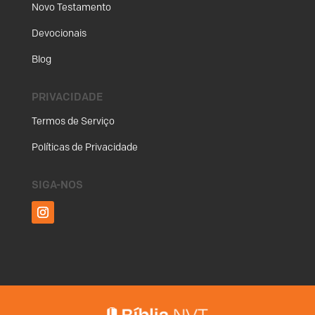
Novo Testamento
Devocionais
Blog
PRIVACIDADE
Termos de Serviço
Políticas de Privacidade
SIGA-NOS