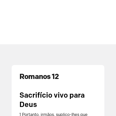
Romanos 12
Sacrifício vivo para
Deus
1 Portanto, irmãos, suplico-lhes que