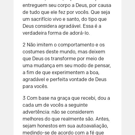
entreguem seu corpo a Deus, por causa
de tudo que ele fez por vocês. Que seja
um sacrifício vivo e santo, do tipo que
Deus considera agradável. Essa é a
verdadeira forma de adorá-lo.
2 Não imitem o comportamento e os
costumes deste mundo, mas deixem
que Deus os transforme por meio de
uma mudança em seu modo de pensar,
a fim de que experimentem a boa,
agradável e perfeita vontade de Deus
para vocês.
3 Com base na graça que recebi, dou a
cada um de vocês a seguinte
advertência: não se considerem
melhores do que realmente são. Antes,
sejam honestos em sua autoavaliação,
medindo-se de acordo com a fé que