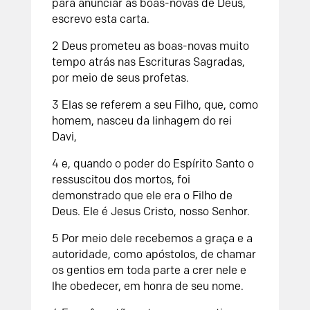
para anunciar as boas-novas de Deus,
escrevo esta carta.
2 Deus prometeu as boas-novas muito
tempo atrás nas Escrituras Sagradas,
por meio de seus profetas.
3 Elas se referem a seu Filho, que, como
homem, nasceu da linhagem do rei
Davi,
4 e, quando o poder do Espírito Santo o
ressuscitou dos mortos, foi
demonstrado que ele era o Filho de
Deus. Ele é Jesus Cristo, nosso Senhor.
5 Por meio dele recebemos a graça e a
autoridade, como apóstolos, de chamar
os gentios em toda parte a crer nele e
lhe obedecer, em honra de seu nome.