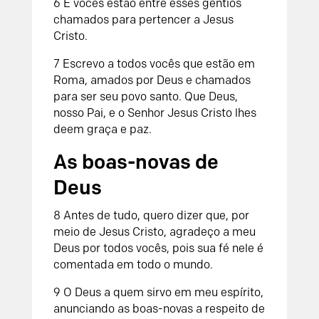
6 E vocês estão entre esses gentios
chamados para pertencer a Jesus
Cristo.
7 Escrevo a todos vocês que estão em
Roma, amados por Deus e chamados
para ser seu povo santo. Que Deus,
nosso Pai, e o Senhor Jesus Cristo lhes
deem graça e paz.
As boas-novas de
Deus
8 Antes de tudo, quero dizer que, por
meio de Jesus Cristo, agradeço a meu
Deus por todos vocês, pois sua fé nele é
comentada em todo o mundo.
9 O Deus a quem sirvo em meu espírito,
anunciando as boas-novas a respeito de