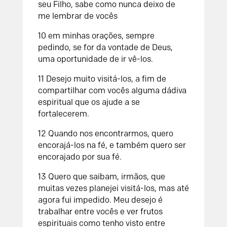
seu Filho, sabe como nunca deixo de
me lembrar de vocês
10 em minhas orações, sempre
pedindo, se for da vontade de Deus,
uma oportunidade de ir vê-los.
11 Desejo muito visitá-los, a fim de
compartilhar com vocês alguma dádiva
espiritual que os ajude a se
fortalecerem.
12 Quando nos encontrarmos, quero
encorajá-los na fé, e também quero ser
encorajado por sua fé.
13 Quero que saibam, irmãos, que
muitas vezes planejei visitá-los, mas até
agora fui impedido. Meu desejo é
trabalhar entre vocês e ver frutos
espirituais como tenho visto entre