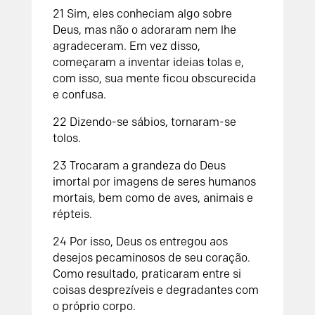
21 Sim, eles conheciam algo sobre
Deus, mas não o adoraram nem lhe
agradeceram. Em vez disso,
começaram a inventar ideias tolas e,
com isso, sua mente ficou obscurecida
e confusa.
22 Dizendo-se sábios, tornaram-se
tolos.
23 Trocaram a grandeza do Deus
imortal por imagens de seres humanos
mortais, bem como de aves, animais e
répteis.
24 Por isso, Deus os entregou aos
desejos pecaminosos de seu coração.
Como resultado, praticaram entre si
coisas desprezíveis e degradantes com
o próprio corpo.