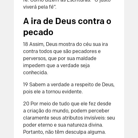
viverá pela fé”.
A ira de Deus contra o
pecado
18 Assim, Deus mostra do céu sua ira
contra todos que são pecadores e
perversos, que por sua maldade
impedem que a verdade seja
conhecida.
19 Sabem a verdade a respeito de Deus,
pois ele a tornou evidente.
20 Por meio de tudo que ele fez desde
a criação do mundo, podem perceber
claramente seus atributos invisíveis: seu
poder eterno e sua natureza divina.
Portanto, não têm desculpa alguma.