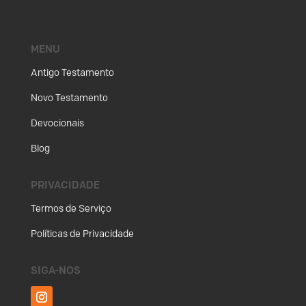
MENU
Antigo Testamento
Novo Testamento
Devocionais
Blog
PRIVACIDADE
Termos de Serviço
Políticas de Privacidade
SIGA-NOS