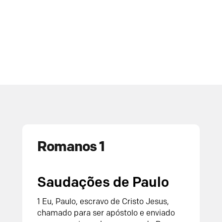
Romanos 1
Saudações de Paulo
1 Eu, Paulo, escravo de Cristo Jesus,
chamado para ser apóstolo e enviado