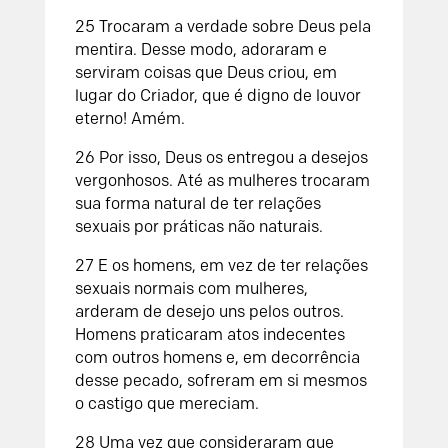
25 Trocaram a verdade sobre Deus pela
mentira. Desse modo, adoraram e
serviram coisas que Deus criou, em
lugar do Criador, que é digno de louvor
eterno! Amém.
26 Por isso, Deus os entregou a desejos
vergonhosos. Até as mulheres trocaram
sua forma natural de ter relações
sexuais por práticas não naturais.
27 E os homens, em vez de ter relações
sexuais normais com mulheres,
arderam de desejo uns pelos outros.
Homens praticaram atos indecentes
com outros homens e, em decorrência
desse pecado, sofreram em si mesmos
o castigo que mereciam.
28 Uma vez que consideraram que