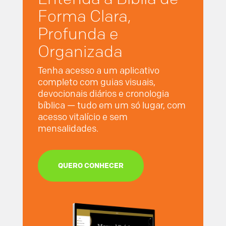
Forma Clara,
Profunda e
Organizada
Tenha acesso a um aplicativo
completo com guias visuais,
devocionais diários e cronologia
bíblica — tudo em um só lugar, com
acesso vitalício e sem
mensalidades.
QUERO CONHECER