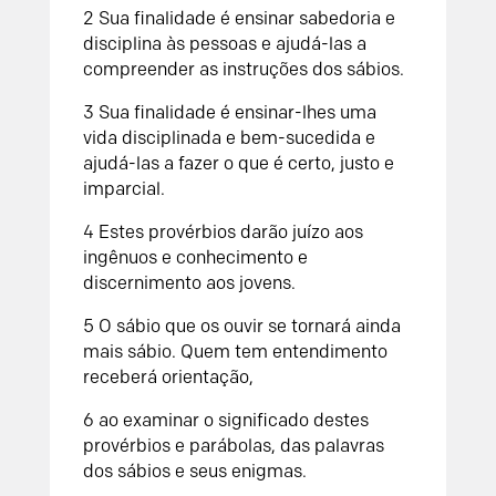
2 Sua finalidade é ensinar sabedoria e
disciplina às pessoas e ajudá-las a
compreender as instruções dos sábios.
3 Sua finalidade é ensinar-lhes uma
vida disciplinada e bem-sucedida e
ajudá-las a fazer o que é certo, justo e
imparcial.
4 Estes provérbios darão juízo aos
ingênuos e conhecimento e
discernimento aos jovens.
5 O sábio que os ouvir se tornará ainda
mais sábio. Quem tem entendimento
receberá orientação,
6 ao examinar o significado destes
provérbios e parábolas, das palavras
dos sábios e seus enigmas.