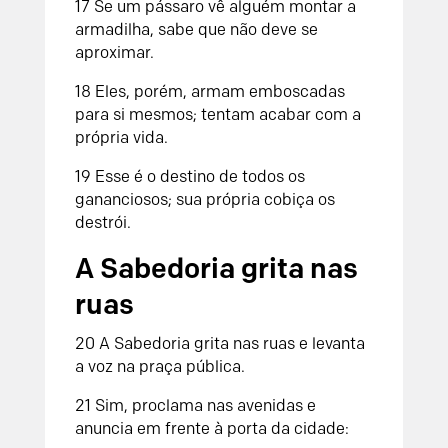
17 Se um pássaro vê alguém montar a
armadilha, sabe que não deve se
aproximar.
18 Eles, porém, armam emboscadas
para si mesmos; tentam acabar com a
própria vida.
19 Esse é o destino de todos os
gananciosos; sua própria cobiça os
destrói.
A Sabedoria grita nas
ruas
20 A Sabedoria grita nas ruas e levanta
a voz na praça pública.
21 Sim, proclama nas avenidas e
anuncia em frente à porta da cidade: