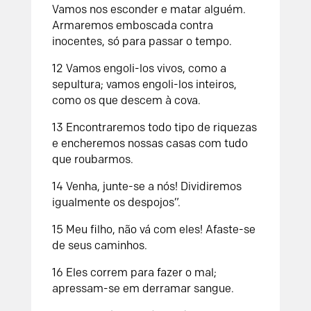
Vamos nos esconder e matar alguém.
Armaremos emboscada contra
inocentes, só para passar o tempo.
12 Vamos engoli-los vivos, como a
sepultura; vamos engoli-los inteiros,
como os que descem à cova.
13 Encontraremos todo tipo de riquezas
e encheremos nossas casas com tudo
que roubarmos.
14 Venha, junte-se a nós! Dividiremos
igualmente os despojos”.
15 Meu filho, não vá com eles! Afaste-se
de seus caminhos.
16 Eles correm para fazer o mal;
apressam-se em derramar sangue.