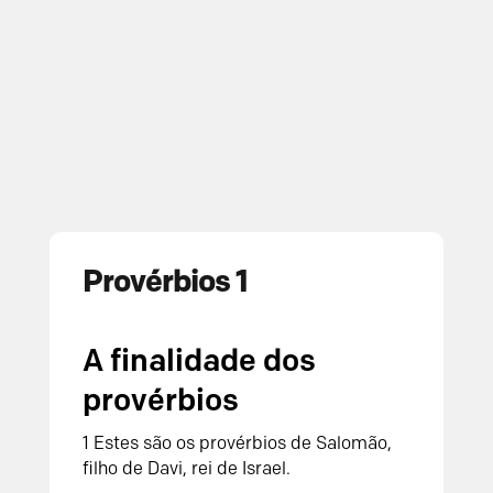
Provérbios 1
A finalidade dos
provérbios
1 Estes são os provérbios de Salomão,
filho de Davi, rei de Israel.