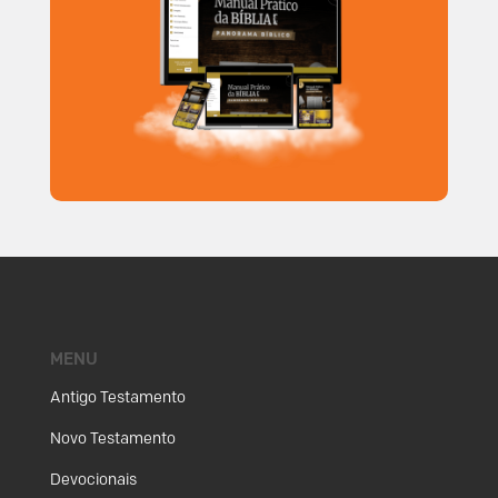
MENU
Antigo Testamento
Novo Testamento
Devocionais