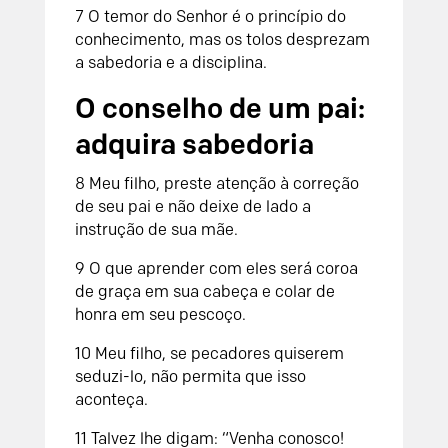
7 O temor do Senhor é o princípio do
conhecimento, mas os tolos desprezam
a sabedoria e a disciplina.
O conselho de um pai:
adquira sabedoria
8 Meu filho, preste atenção à correção
de seu pai e não deixe de lado a
instrução de sua mãe.
9 O que aprender com eles será coroa
de graça em sua cabeça e colar de
honra em seu pescoço.
10 Meu filho, se pecadores quiserem
seduzi-lo, não permita que isso
aconteça.
11 Talvez lhe digam: “Venha conosco!