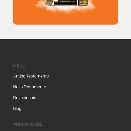
MENU
Antigo Testamento
Novo Testamento
Devocionais
Blog
PRIVACIDADE