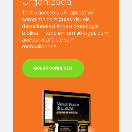
Organizada
Tenha acesso a um aplicativo
completo com guias visuais,
devocionais diários e cronologia
bíblica — tudo em um só lugar, com
acesso vitalício e sem
mensalidades.
QUERO CONHECER