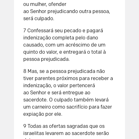
ou mulher, ofender
ao
Senhor
prejudicando outra pessoa,
será culpado.
7
Confessará seu pecado e pagará
indenização completa pelo dano
causado, com um acréscimo de um
quinto do valor, e entregará o total à
pessoa prejudicada.
8
Mas, se a pessoa prejudicada não
tiver parentes próximos para receber a
indenização, o valor pertencerá
ao
Senhor
e será entregue ao
sacerdote. O culpado também levará
um carneiro como sacrifício para fazer
expiação por ele.
9
Todas as ofertas sagradas que os
israelitas levarem ao sacerdote serão