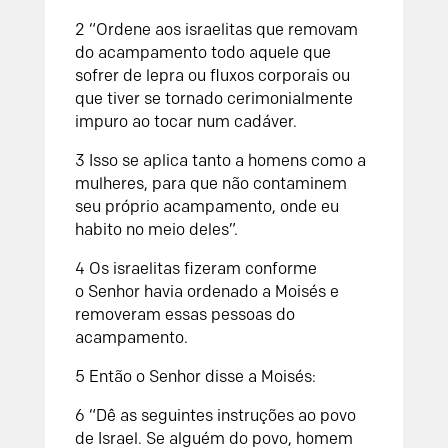
2
“Ordene aos israelitas que removam
do acampamento todo aquele que
sofrer de lepra ou fluxos corporais ou
que tiver se tornado cerimonialmente
impuro ao tocar num cadáver.
3
Isso se aplica tanto a homens como a
mulheres, para que não contaminem
seu próprio acampamento, onde eu
habito no meio deles”.
4
Os israelitas fizeram conforme
o
Senhor
havia ordenado a Moisés e
removeram essas pessoas do
acampamento.
5
Então o
Senhor
disse a Moisés:
6
“Dê as seguintes instruções ao povo
de Israel. Se alguém do povo, homem