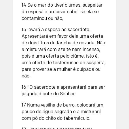
14
Se o marido tiver ciúmes, suspeitar
da esposa e precisar saber se ela se
contaminou ou não,
15
levará a esposa ao sacerdote.
Apresentará em favor dela uma oferta
de dois litros de farinha de cevada. Não
a misturará com azeite nem incenso,
pois é uma oferta pelo ciúme, isto é,
uma oferta de testemunho da suspeita,
para provar se a mulher é culpada ou
não.
16
“O sacerdote a apresentará para ser
julgada diante do
Senhor
.
17
Numa vasilha de barro, colocará um
pouco de água sagrada e a misturará
com pó do chão do tabernáculo.