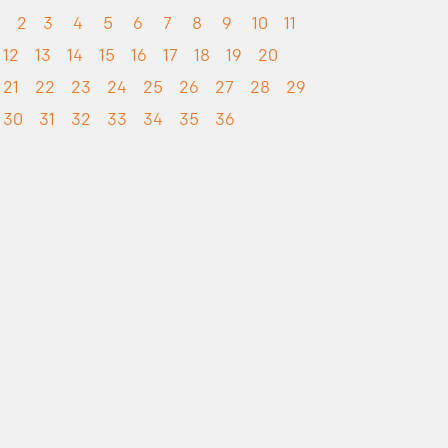
1
2
3
4
5
6
7
8
9
10
11
12
13
14
15
16
17
18
19
20
21
22
23
24
25
26
27
28
29
30
31
32
33
34
35
36