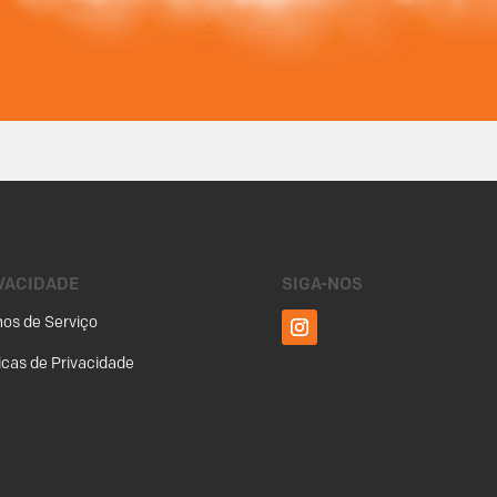
VACIDADE
SIGA-NOS
os de Serviço
ticas de Privacidade