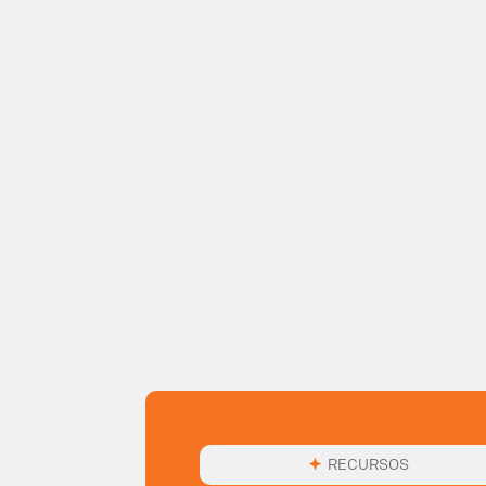
RECURSOS