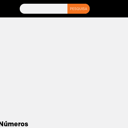
Números