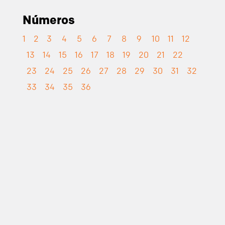
Números
1
2
3
4
5
6
7
8
9
10
11
12
13
14
15
16
17
18
19
20
21
22
23
24
25
26
27
28
29
30
31
32
33
34
35
36