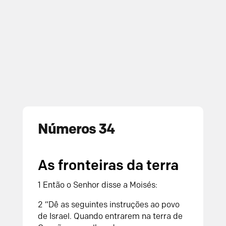
Números 34
As fronteiras da terra
1 Então o Senhor disse a Moisés:
2 “Dê as seguintes instruções ao povo
de Israel. Quando entrarem na terra de