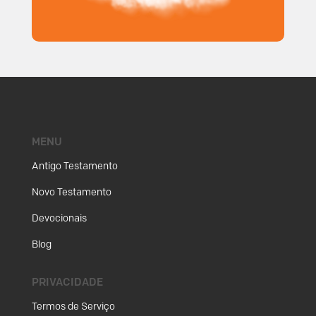
MENU
Antigo Testamento
Novo Testamento
Devocionais
Blog
PRIVACIDADE
Termos de Serviço