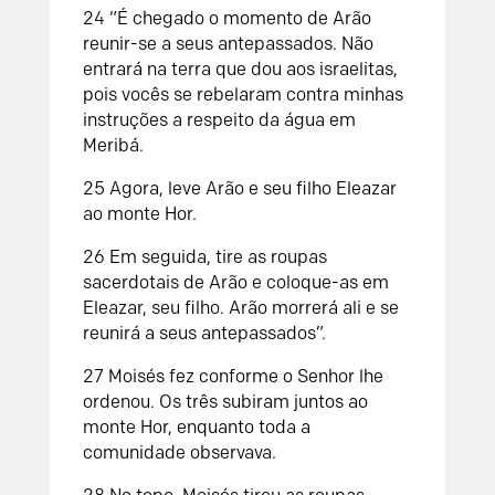
24 “É chegado o momento de Arão
reunir-se a seus antepassados. Não
entrará na terra que dou aos israelitas,
pois vocês se rebelaram contra minhas
instruções a respeito da água em
Meribá.
25 Agora, leve Arão e seu filho Eleazar
ao monte Hor.
26 Em seguida, tire as roupas
sacerdotais de Arão e coloque-as em
Eleazar, seu filho. Arão morrerá ali e se
reunirá a seus antepassados”.
27 Moisés fez conforme o Senhor lhe
ordenou. Os três subiram juntos ao
monte Hor, enquanto toda a
comunidade observava.