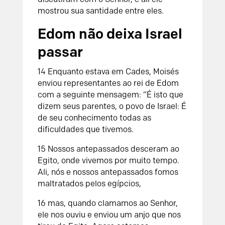
mostrou sua santidade entre eles.
Edom não deixa Israel
passar
14 Enquanto estava em Cades, Moisés
enviou representantes ao rei de Edom
com a seguinte mensagem: “É isto que
dizem seus parentes, o povo de Israel: É
de seu conhecimento todas as
dificuldades que tivemos.
15 Nossos antepassados desceram ao
Egito, onde vivemos por muito tempo.
Ali, nós e nossos antepassados fomos
maltratados pelos egípcios,
16 mas, quando clamamos ao Senhor,
ele nos ouviu e enviou um anjo que nos