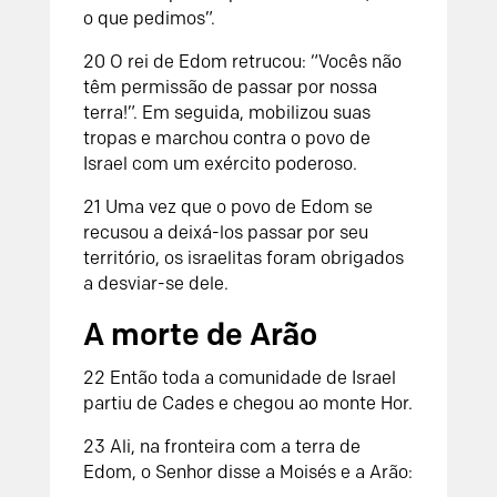
o que pedimos”.
20 O rei de Edom retrucou: “Vocês não
têm permissão de passar por nossa
terra!”. Em seguida, mobilizou suas
tropas e marchou contra o povo de
Israel com um exército poderoso.
21 Uma vez que o povo de Edom se
recusou a deixá-los passar por seu
território, os israelitas foram obrigados
a desviar-se dele.
A morte de Arão
22 Então toda a comunidade de Israel
partiu de Cades e chegou ao monte Hor.
23 Ali, na fronteira com a terra de
Edom, o Senhor disse a Moisés e a Arão: