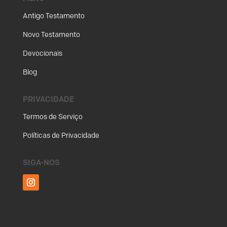
Antigo Testamento
Novo Testamento
Devocionais
Blog
PRIVACIDADE
Termos de Serviço
Políticas de Privacidade
SIGA-NOS