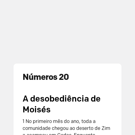
Números 20
A desobediência de
Moisés
1 No primeiro mês do ano, toda a
comunidade chegou ao deserto de Zim