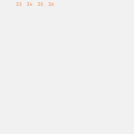
33
34
35
36