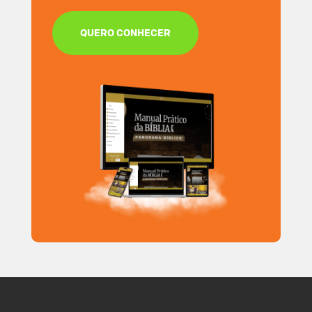
QUERO CONHECER