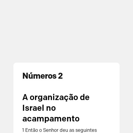
Números 2
A organização de
Israel no
acampamento
1
Então o
Senhor
deu as seguintes