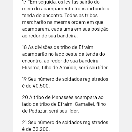
17
“Em seguida, os levitas sairão do
meio do acampamento transportando a
tenda do encontro. Todas as tribos
marcharão na mesma ordem em que
acamparem, cada uma em sua posição,
ao redor de sua bandeira.
18
As divisões da tribo de Efraim
acamparão no lado oeste da tenda do
encontro, ao redor de sua bandeira.
Elisama, filho de Amiúde, será seu líder.
19
Seu número de soldados registrados
é de 40.500.
20
A tribo de Manassés acampará ao
lado da tribo de Efraim. Gamaliel, filho
de Pedazur, será seu líder.
21
Seu número de soldados registrados
é de 32.200.