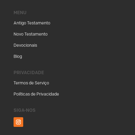
MENU
Antigo Testamento
Novo Testamento
Devocionais
Blog
PRIVACIDADE
Termos de Serviço
Políticas de Privacidade
SIGA-NOS