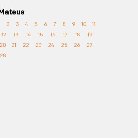
Mateus
1
2
3
4
5
6
7
8
9
10
11
12
13
14
15
16
17
18
19
20
21
22
23
24
25
26
27
28