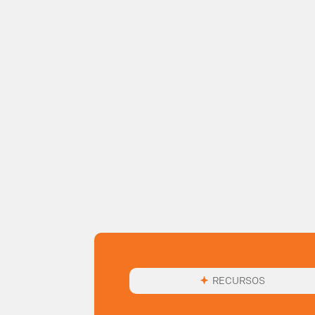
RECURSOS