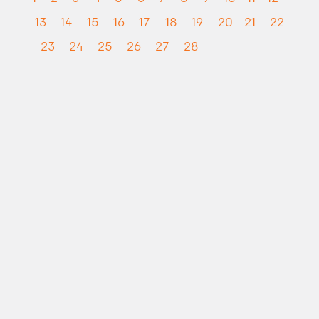
13
14
15
16
17
18
19
20
21
22
23
24
25
26
27
28