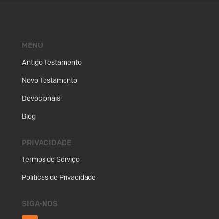
MENU
Antigo Testamento
Novo Testamento
Devocionais
Blog
PRIVACIDADE
Termos de Serviço
Políticas de Privacidade
SIGA-NOS