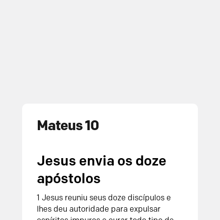
Mateus 10
Jesus envia os doze
apóstolos
1
Jesus reuniu seus doze discípulos e
lhes deu autoridade para expulsar