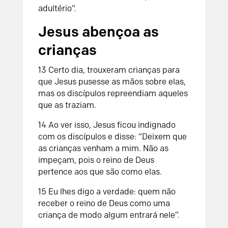
adultério”.
Jesus abençoa as
crianças
13
Certo dia, trouxeram crianças para
que Jesus pusesse as mãos sobre elas,
mas os discípulos repreendiam aqueles
que as traziam.
14
Ao ver isso, Jesus ficou indignado
com os discípulos e disse: “Deixem que
as crianças venham a mim. Não as
impeçam, pois o reino de Deus
pertence aos que são como elas.
15
Eu lhes digo a verdade: quem não
receber o reino de Deus como uma
criança de modo algum entrará nele”.