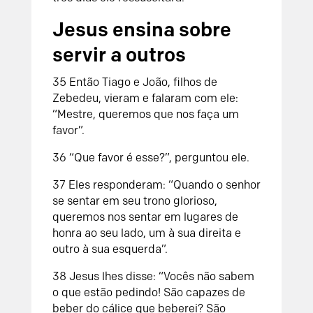
Jesus ensina sobre
servir a outros
35
Então Tiago e João, filhos de
Zebedeu, vieram e falaram com ele:
“Mestre, queremos que nos faça um
favor”.
36
“Que favor é esse?”, perguntou ele.
37
Eles responderam: “Quando o senhor
se sentar em seu trono glorioso,
queremos nos sentar em lugares de
honra ao seu lado, um à sua direita e
outro à sua esquerda”.
38
Jesus lhes disse: “Vocês não sabem
o que estão pedindo! São capazes de
beber do cálice que beberei? São