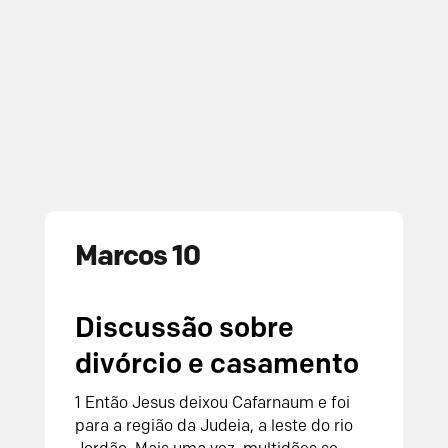
Marcos 10
Discussão sobre
divórcio e casamento
1
Então Jesus deixou Cafarnaum e foi
para a região da Judeia, a leste do rio