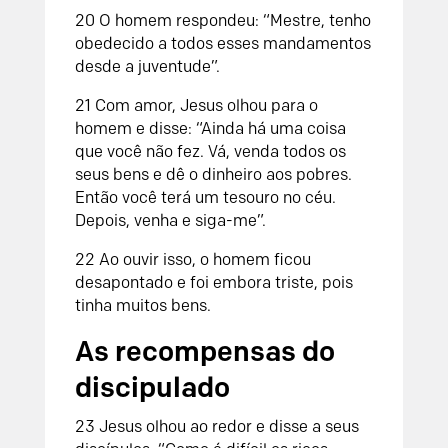
20
O homem respondeu: “Mestre, tenho
obedecido a todos esses mandamentos
desde a juventude”.
21
Com amor, Jesus olhou para o
homem e disse: “Ainda há uma coisa
que você não fez. Vá, venda todos os
seus bens e dê o dinheiro aos pobres.
Então você terá um tesouro no céu.
Depois, venha e siga-me”.
22
Ao ouvir isso, o homem ficou
desapontado e foi embora triste, pois
tinha muitos bens.
As recompensas do
discipulado
23
Jesus olhou ao redor e disse a seus