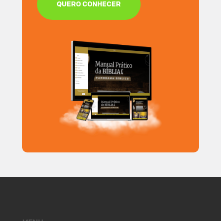
QUERO CONHECER