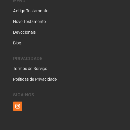
MENU
Antigo Testamento
Novo Testamento
Devocionais
Blog
PRIVACIDADE
Termos de Serviço
Políticas de Privacidade
SIGA-NOS