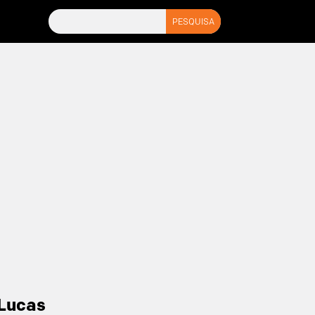
Lucas