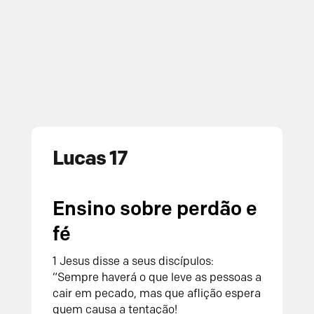
Lucas 17
Ensino sobre perdão e
fé
1 Jesus disse a seus discípulos:
“Sempre haverá o que leve as pessoas a
cair em pecado, mas que aflição espera
quem causa a tentação!