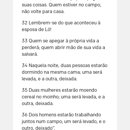
suas coisas. Quem estiver no campo,
não volte para casa.
32 Lembrem-se do que aconteceu à
esposa de Ló!
33 Quem se apegar à própria vida a
perderá; quem abrir mão de sua vida a
salvará.
34 Naquela noite, duas pessoas estarão
dormindo na mesma cama; uma será
levada, e a outra, deixada.
35 Duas mulheres estarão moendo
cereal no moinho; uma será levada, e a
outra, deixada.
36 Dois homens estarão trabalhando
juntos num campo; um será levado, e o
outro, deixado”.