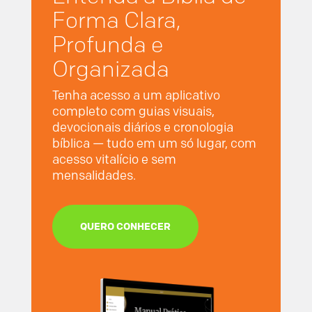
Forma Clara,
Profunda e
Organizada
Tenha acesso a um aplicativo
completo com guias visuais,
devocionais diários e cronologia
bíblica — tudo em um só lugar, com
acesso vitalício e sem
mensalidades.
QUERO CONHECER