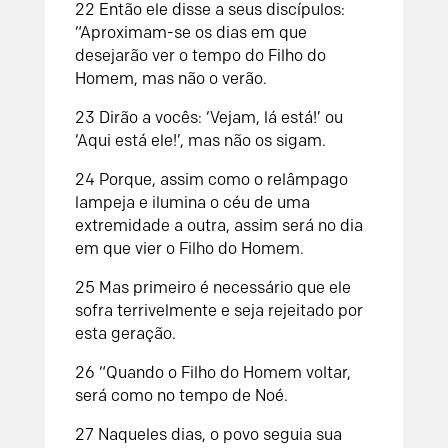
22 Então ele disse a seus discípulos:
“Aproximam-se os dias em que
desejarão ver o tempo do Filho do
Homem, mas não o verão.
23 Dirão a vocês: ‘Vejam, lá está!’ ou
‘Aqui está ele!’, mas não os sigam.
24 Porque, assim como o relâmpago
lampeja e ilumina o céu de uma
extremidade a outra, assim será no dia
em que vier o Filho do Homem.
25 Mas primeiro é necessário que ele
sofra terrivelmente e seja rejeitado por
esta geração.
26 “Quando o Filho do Homem voltar,
será como no tempo de Noé.
27 Naqueles dias, o povo seguia sua