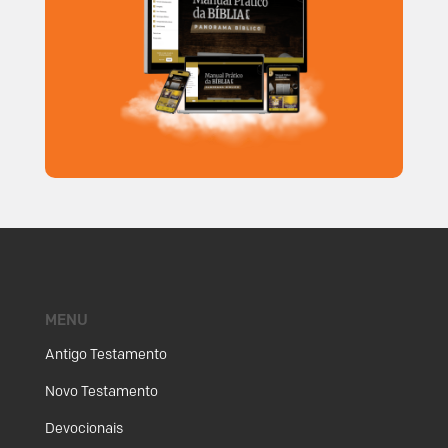
MENU
Antigo Testamento
Novo Testamento
Devocionais