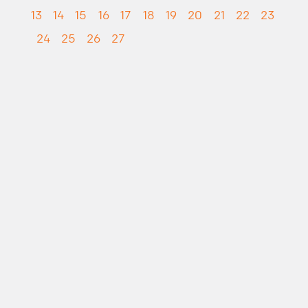
13
14
15
16
17
18
19
20
21
22
23
24
25
26
27