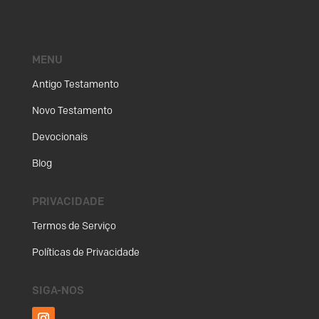
MENU
Antigo Testamento
Novo Testamento
Devocionais
Blog
PRIVACIDADE
Termos de Serviço
Políticas de Privacidade
SIGA-NOS