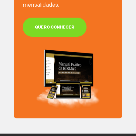
mensalidades.
QUERO CONHECER