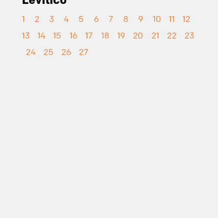
1
2
3
4
5
6
7
8
9
10
11
12
13
14
15
16
17
18
19
20
21
22
23
24
25
26
27