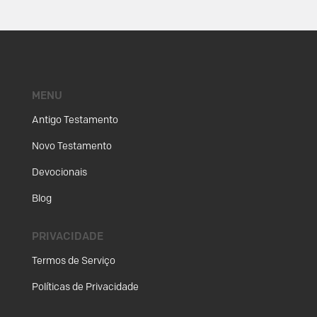
MENU
Antigo Testamento
Novo Testamento
Devocionais
Blog
PRIVACIDADE
Termos de Serviço
Políticas de Privacidade