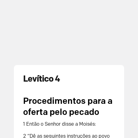
Levítico 4
Procedimentos para a
oferta pelo pecado
1
Então o
Senhor
disse a Moisés:
2
“Dê as seguintes instruções ao povo