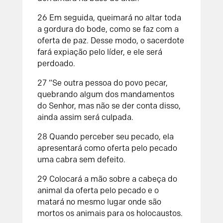
26
Em seguida, queimará no altar toda
a gordura do bode, como se faz com a
oferta de paz. Desse modo, o sacerdote
fará expiação pelo líder, e ele será
perdoado.
27
“Se outra pessoa do povo pecar,
quebrando algum dos mandamentos
do
Senhor
, mas não se der conta disso,
ainda assim será culpada.
28
Quando perceber seu pecado, ela
apresentará como oferta pelo pecado
uma cabra sem defeito.
29
Colocará a mão sobre a cabeça do
animal da oferta pelo pecado e o
matará no mesmo lugar onde são
mortos os animais para os holocaustos.