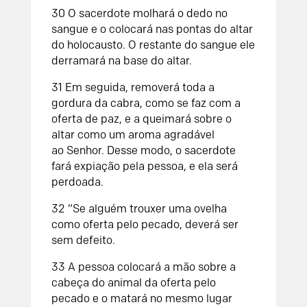
30
O sacerdote molhará o dedo no
sangue e o colocará nas pontas do altar
do holocausto. O restante do sangue ele
derramará na base do altar.
31
Em seguida, removerá toda a
gordura da cabra, como se faz com a
oferta de paz, e a queimará sobre o
altar como um aroma agradável
ao
Senhor
. Desse modo, o sacerdote
fará expiação pela pessoa, e ela será
perdoada.
32
“Se alguém trouxer uma ovelha
como oferta pelo pecado, deverá ser
sem defeito.
33
A pessoa colocará a mão sobre a
cabeça do animal da oferta pelo
pecado e o matará no mesmo lugar