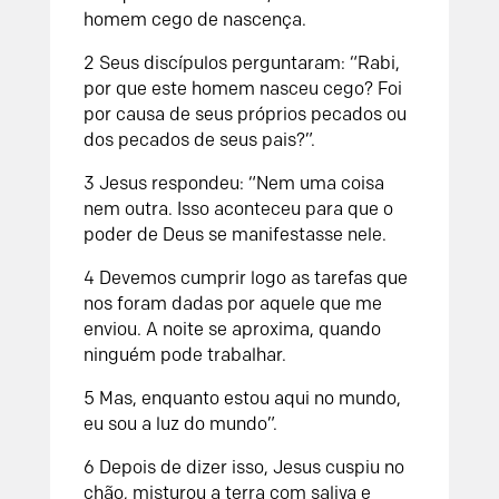
homem cego de nascença.
2 Seus discípulos perguntaram: “Rabi,
por que este homem nasceu cego? Foi
por causa de seus próprios pecados ou
dos pecados de seus pais?”.
3 Jesus respondeu: “Nem uma coisa
nem outra. Isso aconteceu para que o
poder de Deus se manifestasse nele.
4 Devemos cumprir logo as tarefas que
nos foram dadas por aquele que me
enviou. A noite se aproxima, quando
ninguém pode trabalhar.
5 Mas, enquanto estou aqui no mundo,
eu sou a luz do mundo”.
6 Depois de dizer isso, Jesus cuspiu no
chão, misturou a terra com saliva e