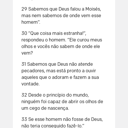
29 Sabemos que Deus falou a Moisés,
mas nem sabemos de onde vem esse
homem”.
30 “Que coisa mais estranha!”,
respondeu o homem. “Ele curou meus
olhos e vocês não sabem de onde ele
vem?
31 Sabemos que Deus não atende
pecadores, mas está pronto a ouvir
aqueles que o adoram e fazem a sua
vontade.
32 Desde o princípio do mundo,
ninguém foi capaz de abrir os olhos de
um cego de nascença.
33 Se esse homem não fosse de Deus,
não teria conseguido fazê-lo.”