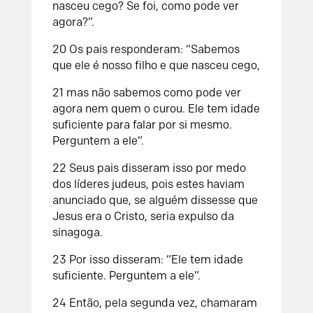
nasceu cego? Se foi, como pode ver
agora?”.
20 Os pais responderam: “Sabemos
que ele é nosso filho e que nasceu cego,
21 mas não sabemos como pode ver
agora nem quem o curou. Ele tem idade
suficiente para falar por si mesmo.
Perguntem a ele”.
22 Seus pais disseram isso por medo
dos líderes judeus, pois estes haviam
anunciado que, se alguém dissesse que
Jesus era o Cristo, seria expulso da
sinagoga.
23 Por isso disseram: “Ele tem idade
suficiente. Perguntem a ele”.
24 Então, pela segunda vez, chamaram