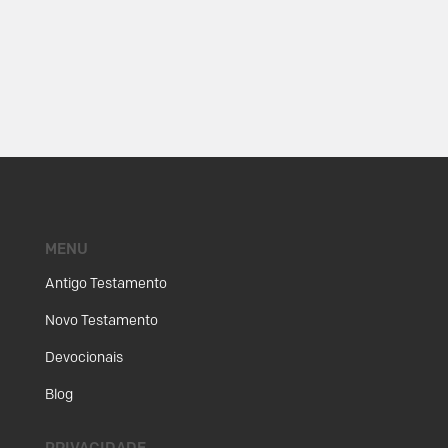
MENU
Antigo Testamento
Novo Testamento
Devocionais
Blog
PRIVACIDADE