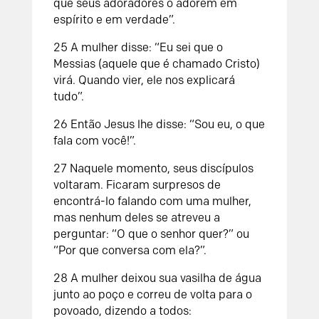
que seus adoradores o adorem em
espírito e em verdade”.
25 A mulher disse: “Eu sei que o
Messias (aquele que é chamado Cristo)
virá. Quando vier, ele nos explicará
tudo”.
26 Então Jesus lhe disse: “Sou eu, o que
fala com você!”.
27 Naquele momento, seus discípulos
voltaram. Ficaram surpresos de
encontrá-lo falando com uma mulher,
mas nenhum deles se atreveu a
perguntar: “O que o senhor quer?” ou
“Por que conversa com ela?”.
28 A mulher deixou sua vasilha de água
junto ao poço e correu de volta para o
povoado, dizendo a todos: