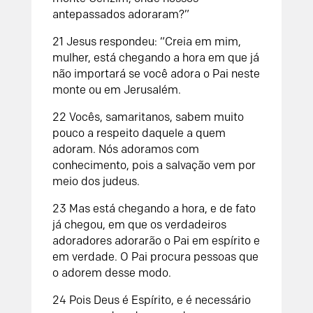
antepassados adoraram?”
21 Jesus respondeu: “Creia em mim,
mulher, está chegando a hora em que já
não importará se você adora o Pai neste
monte ou em Jerusalém.
22 Vocês, samaritanos, sabem muito
pouco a respeito daquele a quem
adoram. Nós adoramos com
conhecimento, pois a salvação vem por
meio dos judeus.
23 Mas está chegando a hora, e de fato
já chegou, em que os verdadeiros
adoradores adorarão o Pai em espírito e
em verdade. O Pai procura pessoas que
o adorem desse modo.
24 Pois Deus é Espírito, e é necessário