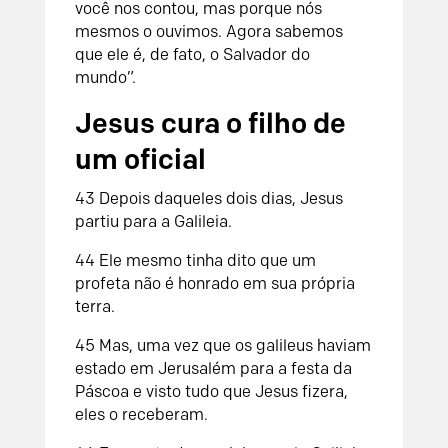
você nos contou, mas porque nós
mesmos o ouvimos. Agora sabemos
que ele é, de fato, o Salvador do
mundo”.
Jesus cura o filho de
um oficial
43 Depois daqueles dois dias, Jesus
partiu para a Galileia.
44 Ele mesmo tinha dito que um
profeta não é honrado em sua própria
terra.
45 Mas, uma vez que os galileus haviam
estado em Jerusalém para a festa da
Páscoa e visto tudo que Jesus fizera,
eles o receberam.