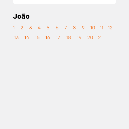
João
1
2
3
4
5
6
7
8
9
10
11
12
13
14
15
16
17
18
19
20
21