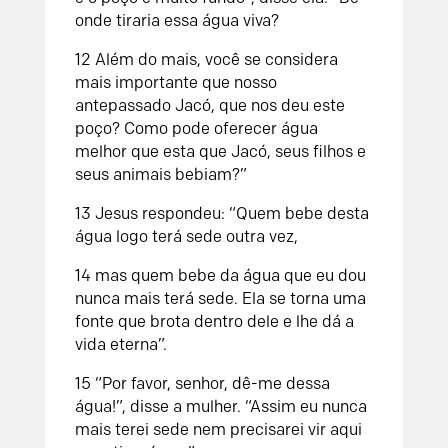
onde tiraria essa água viva?
12 Além do mais, você se considera
mais importante que nosso
antepassado Jacó, que nos deu este
poço? Como pode oferecer água
melhor que esta que Jacó, seus filhos e
seus animais bebiam?”
13 Jesus respondeu: “Quem bebe desta
água logo terá sede outra vez,
14 mas quem bebe da água que eu dou
nunca mais terá sede. Ela se torna uma
fonte que brota dentro dele e lhe dá a
vida eterna”.
15 “Por favor, senhor, dê-me dessa
água!”, disse a mulher. “Assim eu nunca
mais terei sede nem precisarei vir aqui