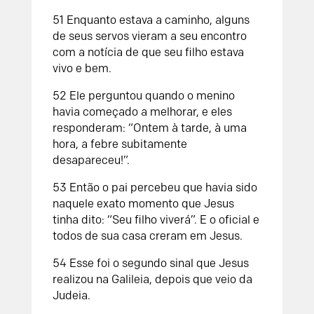
51 Enquanto estava a caminho, alguns
de seus servos vieram a seu encontro
com a notícia de que seu filho estava
vivo e bem.
52 Ele perguntou quando o menino
havia começado a melhorar, e eles
responderam: “Ontem à tarde, à uma
hora, a febre subitamente
desapareceu!”.
53 Então o pai percebeu que havia sido
naquele exato momento que Jesus
tinha dito: “Seu filho viverá”. E o oficial e
todos de sua casa creram em Jesus.
54 Esse foi o segundo sinal que Jesus
realizou na Galileia, depois que veio da
Judeia.