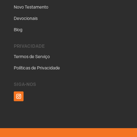
Novo Testamento
Devocionais
Blog
PRIVACIDADE
Termos de Serviço
Políticas de Privacidade
SIGA-NOS