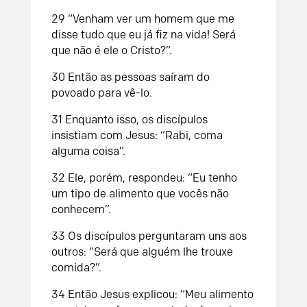
29 “Venham ver um homem que me
disse tudo que eu já fiz na vida! Será
que não é ele o Cristo?”.
30 Então as pessoas saíram do
povoado para vê-lo.
31 Enquanto isso, os discípulos
insistiam com Jesus: “Rabi, coma
alguma coisa”.
32 Ele, porém, respondeu: “Eu tenho
um tipo de alimento que vocês não
conhecem”.
33 Os discípulos perguntaram uns aos
outros: “Será que alguém lhe trouxe
comida?”.
34 Então Jesus explicou: “Meu alimento