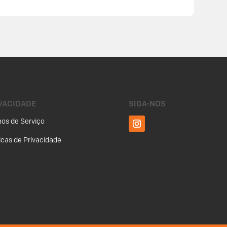
VACIDADE
SIGA-NOS
os de Serviço
ticas de Privacidade