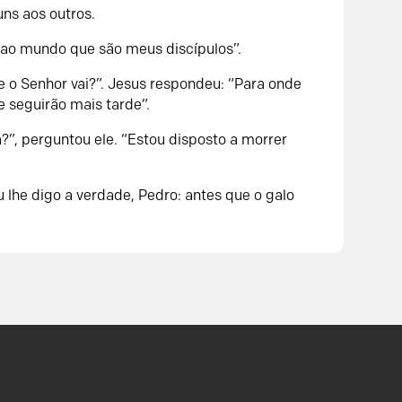
ns aos outros.
 ao mundo que são meus discípulos”.
 o Senhor vai?”. Jesus respondeu: “Para onde
 seguirão mais tarde”.
?”, perguntou ele. “Estou disposto a morrer
u lhe digo a verdade, Pedro: antes que o galo