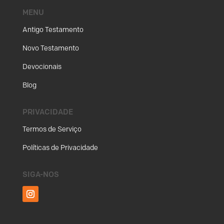
MENU
Antigo Testamento
Novo Testamento
Devocionais
Blog
PRIVACIDADE
Termos de Serviço
Políticas de Privacidade
SIGA-NOS