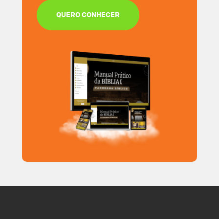
QUERO CONHECER