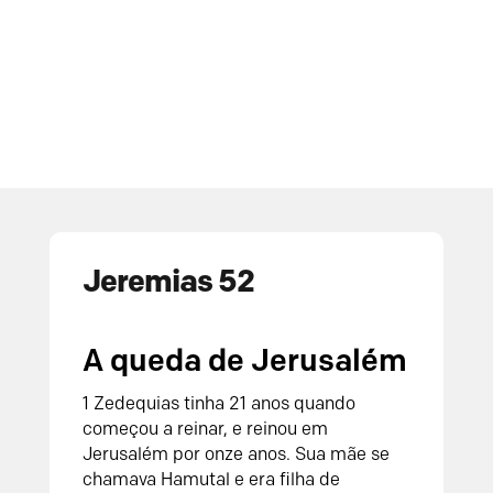
Jeremias 52
A queda de Jerusalém
1
Zedequias tinha 21 anos quando
começou a reinar, e reinou em
Jerusalém por onze anos. Sua mãe se
chamava Hamutal e era filha de