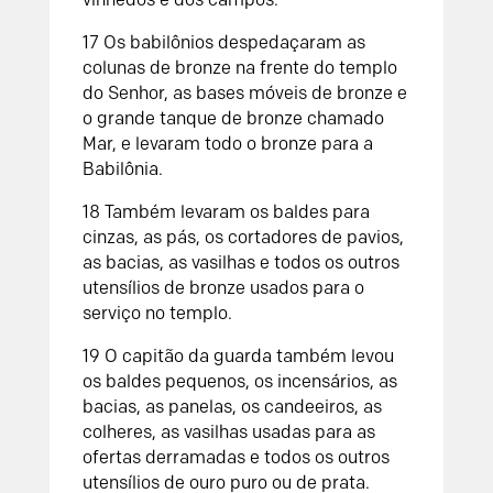
17
Os babilônios despedaçaram as
colunas de bronze na frente do templo
do
Senhor
, as bases móveis de bronze e
o grande tanque de bronze chamado
Mar, e levaram todo o bronze para a
Babilônia.
18
Também levaram os baldes para
cinzas, as pás, os cortadores de pavios,
as bacias, as vasilhas e todos os outros
utensílios de bronze usados para o
serviço no templo.
19
O capitão da guarda também levou
os baldes pequenos, os incensários, as
bacias, as panelas, os candeeiros, as
colheres, as vasilhas usadas para as
ofertas derramadas e todos os outros
utensílios de ouro puro ou de prata.