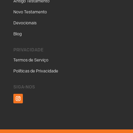
Antigo Testamento
Novo Testamento
Devocionais
Blog
PRIVACIDADE
Termos de Serviço
Políticas de Privacidade
SIGA-NOS