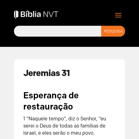
Jeremias 31
Esperança de
restauração
1
“Naquele tempo”, diz o
Senhor
, “eu
serei o Deus de todas as famílias de
Israel, e eles serão o meu povo.