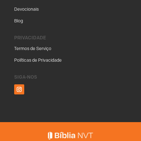
Devocionais
Blog
PRIVACIDADE
Termos de Serviço
Políticas de Privacidade
SIGA-NOS