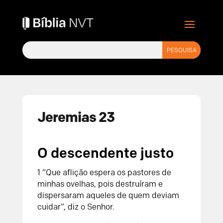
Jeremias 23
O descendente justo
1
“Que aflição espera os pastores de
minhas ovelhas, pois destruíram e
dispersaram aqueles de quem deviam
cuidar”, diz o
Senhor
.