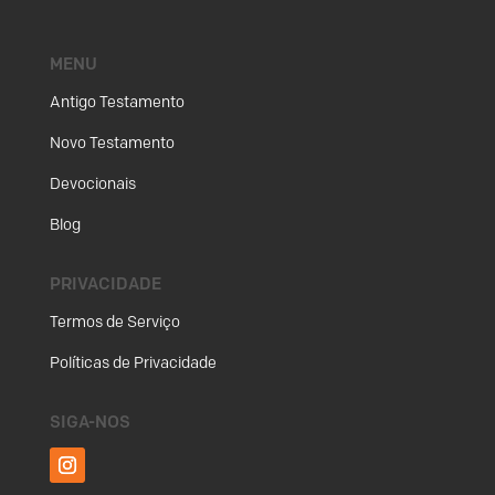
MENU
Antigo Testamento
Novo Testamento
Devocionais
Blog
PRIVACIDADE
Termos de Serviço
Políticas de Privacidade
SIGA-NOS